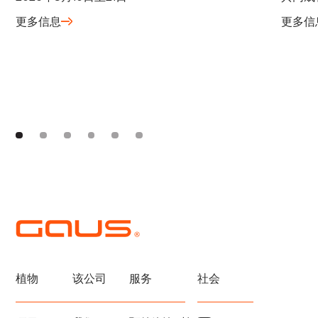
更多信息
更多信
植物
该公司
服务
社会