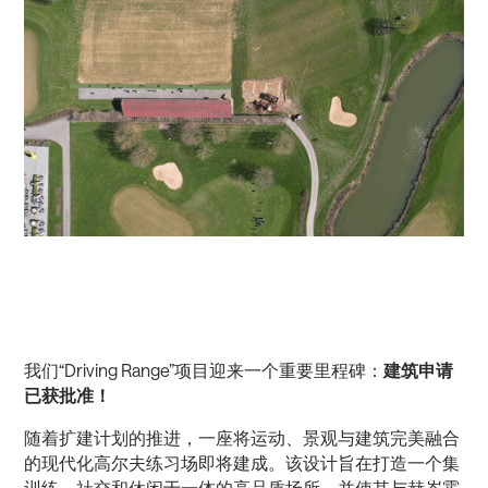
我们“Driving Range”项目迎来一个重要里程碑：
建筑申请
已获批准！
随着扩建计划的推进，一座将运动、景观与建筑完美融合
的现代化高尔夫练习场即将建成。该设计旨在打造一个集
训练、社交和休闲于一体的高品质场所，并使其与赫岑霍