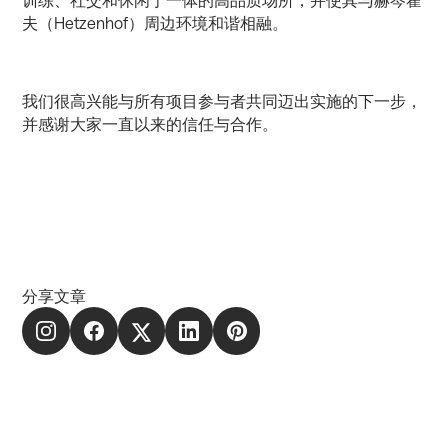
夫（Hetzenhof）周边环境和谐相融。
我们很高兴能与所有项目参与者共同迈出实施的下一步，
并感谢大家一直以来的信任与合作。
分享文章