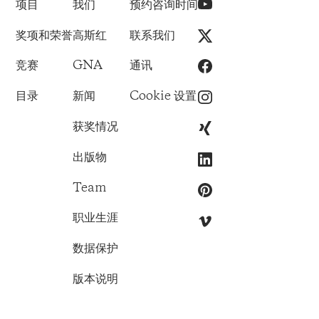
项目
我们
预约咨询时间
奖项和荣誉
高斯红
联系我们
竞赛
GNA
通讯
目录
新闻
Cookie 设置
获奖情况
出版物
Team
职业生涯
数据保护
版本说明