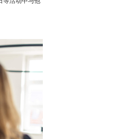
日等活动中与他