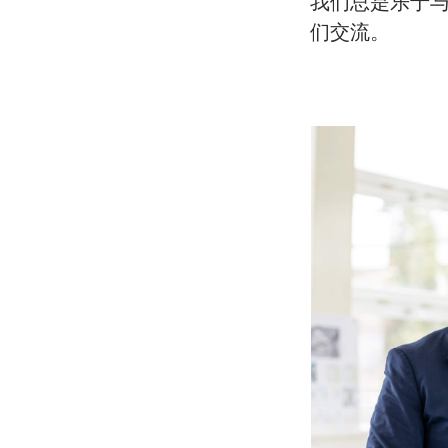
我们总是乐于与
们交流。