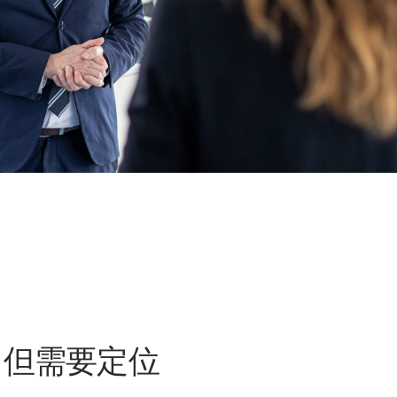
，但需要定位