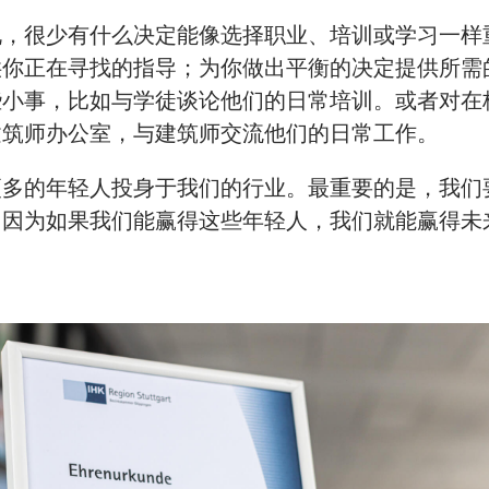
说，很少有什么决定能像选择职业、培训或学习一样
供你正在寻找的指导；为你做出平衡的决定提供所需
些小事，比如与学徒谈论他们的日常培训。或者对在
建筑师办公室，与建筑师交流他们的日常工作。
更多的年轻人投身于我们的行业。最重要的是，我们
。因为如果我们能赢得这些年轻人，我们就能赢得未