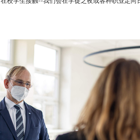
在校学生接触--我们会在学徒之夜或各种职业定向