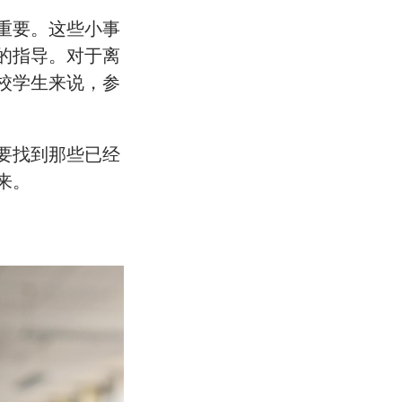
重要。这些小事
的指导。对于离
校学生来说，参
要找到那些已经
来。