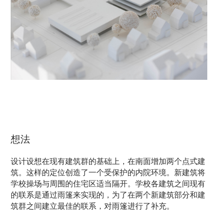
想法
设计设想在现有建筑群的基础上，在南面增加两个点式建
筑。这样的定位创造了一个受保护的内院环境。新建筑将
学校操场与周围的住宅区适当隔开。学校各建筑之间现有
的联系是通过雨篷来实现的，为了在两个新建筑部分和建
筑群之间建立最佳的联系，对雨篷进行了补充。