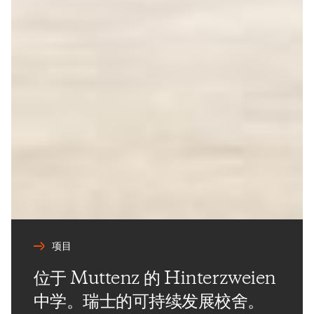
项目
位于 Muttenz 的 Hinterzweien
中学。瑞士的可持续发展校舍。