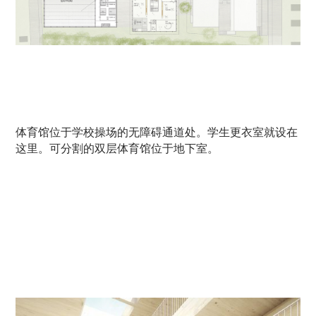
体育馆位于学校操场的无障碍通道处。学生更衣室就设在
这里。可分割的双层体育馆位于地下室。