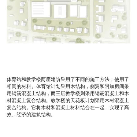
体育馆和教学楼两座建筑采用了不同的施工方法，使用了
相同的材料。体育馆计划采用木结构，侧翼和附加房间采
用钢筋混凝土结构，而三层教学楼则采用钢筋混凝土和木
材混凝土复合结构。教学楼的天花板计划采用木材混凝土
复合结构。它将木材和混凝土材料结合在一起，实现了高
效、经济的建筑结构。