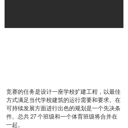
竞赛的任务是设计一座学校扩建工程，以最佳
方式满足当代学校建筑的运行需要和要求。在
可持续发展方面进行出色的规划是一个先决条
件。总共 27 个班级和一个体育班级将合并在
一起。